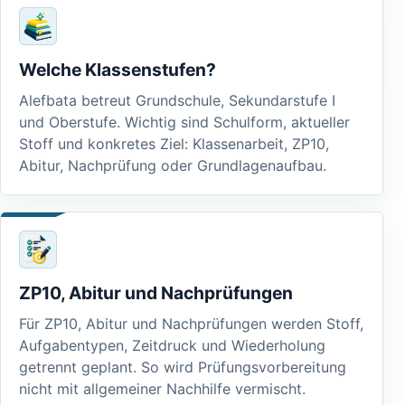
Welche Klassenstufen?
Alefbata betreut Grundschule, Sekundarstufe I
und Oberstufe. Wichtig sind Schulform, aktueller
Stoff und konkretes Ziel: Klassenarbeit, ZP10,
Abitur, Nachprüfung oder Grundlagenaufbau.
ZP10, Abitur und Nachprüfungen
Für ZP10, Abitur und Nachprüfungen werden Stoff,
Aufgabentypen, Zeitdruck und Wiederholung
getrennt geplant. So wird Prüfungsvorbereitung
nicht mit allgemeiner Nachhilfe vermischt.