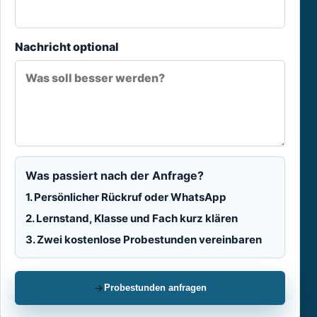
Nachricht optional
Was passiert nach der Anfrage?
1. Persönlicher Rückruf oder WhatsApp
2. Lernstand, Klasse und Fach kurz klären
3. Zwei kostenlose Probestunden vereinbaren
Probestunden anfragen