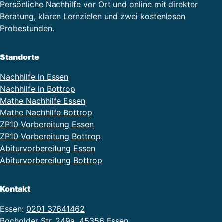
Persönliche Nachhilfe vor Ort und online mit direkter
Beratung, klaren Lernzielen und zwei kostenlosen
Probestunden.
Standorte
Nachhilfe in Essen
Nachhilfe in Bottrop
Mathe Nachhilfe Essen
Mathe Nachhilfe Bottrop
ZP10 Vorbereitung Essen
ZP10 Vorbereitung Bottrop
Abiturvorbereitung Essen
Abiturvorbereitung Bottrop
Kontakt
Essen:
0201 37641462
Bocholder Str. 249a, 45356 Essen