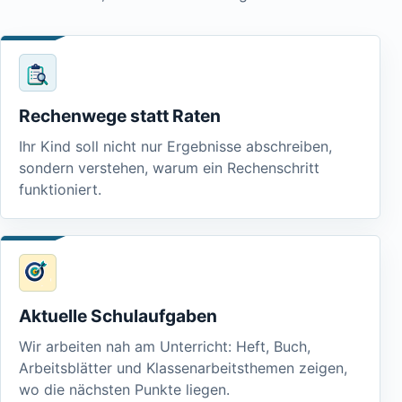
Rechenwege statt Raten
Ihr Kind soll nicht nur Ergebnisse abschreiben,
sondern verstehen, warum ein Rechenschritt
funktioniert.
Aktuelle Schulaufgaben
Wir arbeiten nah am Unterricht: Heft, Buch,
Arbeitsblätter und Klassenarbeitsthemen zeigen,
wo die nächsten Punkte liegen.