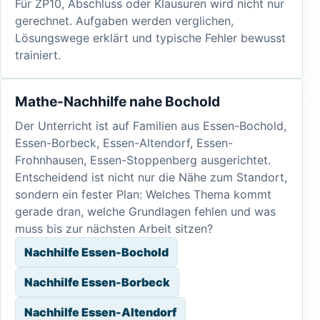
Für ZP10, Abschluss oder Klausuren wird nicht nur
gerechnet. Aufgaben werden verglichen,
Lösungswege erklärt und typische Fehler bewusst
trainiert.
Mathe-Nachhilfe nahe Bochold
Der Unterricht ist auf Familien aus Essen-Bochold,
Essen-Borbeck, Essen-Altendorf, Essen-
Frohnhausen, Essen-Stoppenberg ausgerichtet.
Entscheidend ist nicht nur die Nähe zum Standort,
sondern ein fester Plan: Welches Thema kommt
gerade dran, welche Grundlagen fehlen und was
muss bis zur nächsten Arbeit sitzen?
Nachhilfe Essen-Bochold
Nachhilfe Essen-Borbeck
Nachhilfe Essen-Altendorf