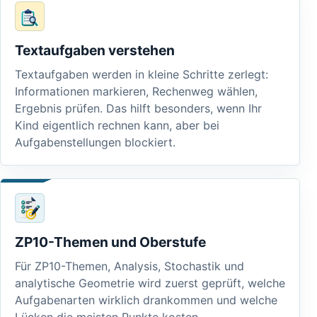
Textaufgaben verstehen
Textaufgaben werden in kleine Schritte zerlegt:
Informationen markieren, Rechenweg wählen,
Ergebnis prüfen. Das hilft besonders, wenn Ihr
Kind eigentlich rechnen kann, aber bei
Aufgabenstellungen blockiert.
ZP10-Themen und Oberstufe
Für ZP10-Themen, Analysis, Stochastik und
analytische Geometrie wird zuerst geprüft, welche
Aufgabenarten wirklich drankommen und welche