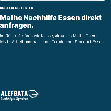
KOSTENLOS TESTEN
Mathe Nachhilfe Essen direkt
anfragen.
Im Rückruf klären wir Klasse, aktuelles Mathe-Thema,
letzte Arbeit und passende Termine am Standort Essen.