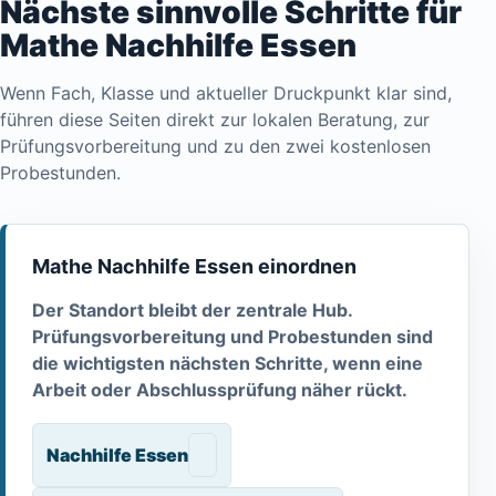
Nächste sinnvolle Schritte für
Mathe Nachhilfe Essen
Wenn Fach, Klasse und aktueller Druckpunkt klar sind,
führen diese Seiten direkt zur lokalen Beratung, zur
Prüfungsvorbereitung und zu den zwei kostenlosen
Probestunden.
Mathe Nachhilfe Essen einordnen
Der Standort bleibt der zentrale Hub.
Prüfungsvorbereitung und Probestunden sind
die wichtigsten nächsten Schritte, wenn eine
Arbeit oder Abschlussprüfung näher rückt.
Nachhilfe Essen