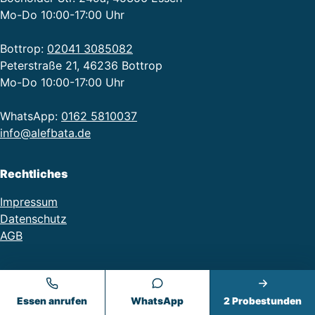
Mo-Do 10:00-17:00 Uhr
Bottrop:
02041 3085082
Peterstraße 21, 46236 Bottrop
Mo-Do 10:00-17:00 Uhr
WhatsApp:
0162 5810037
info@alefbata.de
Rechtliches
Impressum
Datenschutz
AGB
Essen anrufen
WhatsApp
2 Probestunden