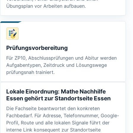
Übungsplan vor Arbeiten aufbauen.
Prüfungsvorbereitung
Für ZP10, Abschlussprüfungen und Abitur werden
Aufgabentypen, Zeitdruck und Lösungswege
prüfungsnah trainiert.
Lokale Einordnung: Mathe Nachhilfe
Essen gehört zur Standortseite Essen
Die Fachseite beantwortet den konkreten
Fachbedarf. Für Adresse, Telefonnummer, Google-
Profil, Route und alle lokalen Signale führt der
interne Link konsequent zur Standortseite