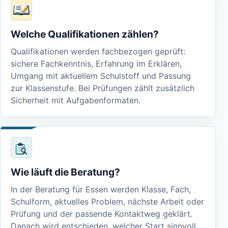
Welche Qualifikationen zählen?
Qualifikationen werden fachbezogen geprüft:
sichere Fachkenntnis, Erfahrung im Erklären,
Umgang mit aktuellem Schulstoff und Passung
zur Klassenstufe. Bei Prüfungen zählt zusätzlich
Sicherheit mit Aufgabenformaten.
Wie läuft die Beratung?
In der Beratung für Essen werden Klasse, Fach,
Schulform, aktuelles Problem, nächste Arbeit oder
Prüfung und der passende Kontaktweg geklärt.
Danach wird entschieden, welcher Start sinnvoll