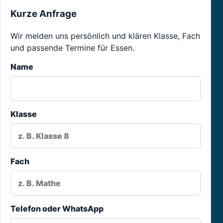
Kurze Anfrage
Wir melden uns persönlich und klären Klasse, Fach
und passende Termine für Essen.
Name
Klasse
Fach
Telefon oder WhatsApp