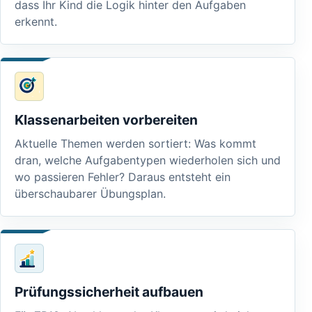
dass Ihr Kind die Logik hinter den Aufgaben
erkennt.
Klassenarbeiten vorbereiten
Aktuelle Themen werden sortiert: Was kommt
dran, welche Aufgabentypen wiederholen sich und
wo passieren Fehler? Daraus entsteht ein
überschaubarer Übungsplan.
Prüfungssicherheit aufbauen