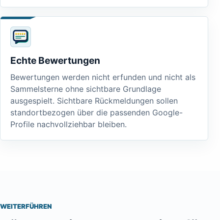
Echte Bewertungen
Bewertungen werden nicht erfunden und nicht als
Sammelsterne ohne sichtbare Grundlage
ausgespielt. Sichtbare Rückmeldungen sollen
standortbezogen über die passenden Google-
Profile nachvollziehbar bleiben.
WEITERFÜHREN