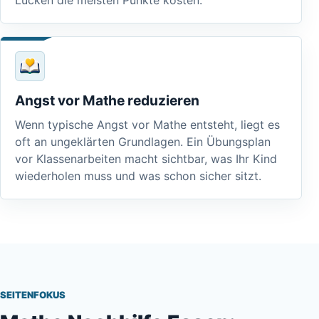
Lücken die meisten Punkte kosten.
Angst vor Mathe reduzieren
Wenn typische Angst vor Mathe entsteht, liegt es
oft an ungeklärten Grundlagen. Ein Übungsplan
vor Klassenarbeiten macht sichtbar, was Ihr Kind
wiederholen muss und was schon sicher sitzt.
SEITENFOKUS