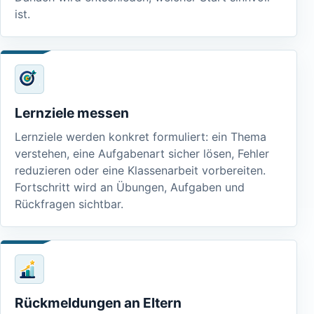
ist.
Lernziele messen
Lernziele werden konkret formuliert: ein Thema
verstehen, eine Aufgabenart sicher lösen, Fehler
reduzieren oder eine Klassenarbeit vorbereiten.
Fortschritt wird an Übungen, Aufgaben und
Rückfragen sichtbar.
Rückmeldungen an Eltern