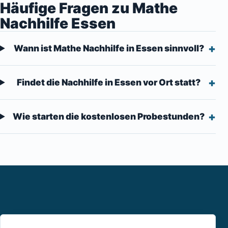
Häufige Fragen zu Mathe
Nachhilfe Essen
Wann ist Mathe Nachhilfe in Essen sinnvoll?
Findet die Nachhilfe in Essen vor Ort statt?
Wie starten die kostenlosen Probestunden?