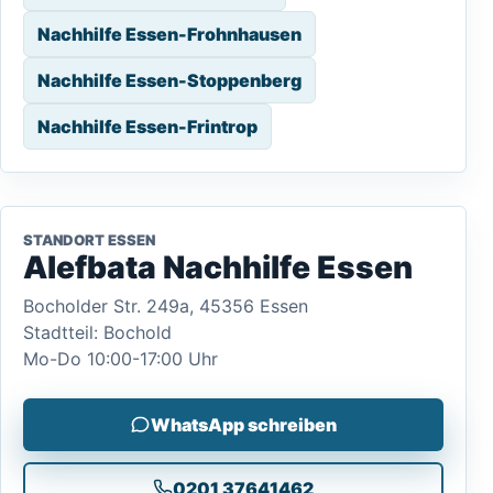
Nachhilfe Essen-Frohnhausen
Nachhilfe Essen-Stoppenberg
Nachhilfe Essen-Frintrop
STANDORT ESSEN
Alefbata Nachhilfe Essen
Bocholder Str. 249a, 45356 Essen
Stadtteil: Bochold
Mo-Do 10:00-17:00 Uhr
WhatsApp schreiben
0201 37641462