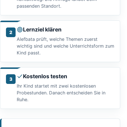
passenden Standort.
Lernziel klären
Alefbata prüft, welche Themen zuerst
wichtig sind und welche Unterrichtsform zum
Kind passt.
Kostenlos testen
Ihr Kind startet mit zwei kostenlosen
Probestunden. Danach entscheiden Sie in
Ruhe.