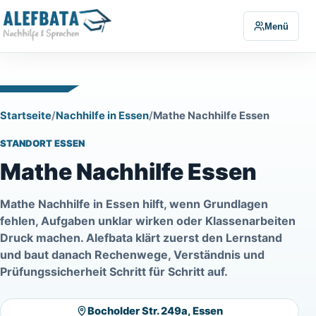
Menü
Startseite
/
Nachhilfe in Essen
/
Mathe Nachhilfe Essen
STANDORT ESSEN
Mathe Nachhilfe Essen
Mathe Nachhilfe in Essen hilft, wenn Grundlagen
fehlen, Aufgaben unklar wirken oder Klassenarbeiten
Druck machen. Alefbata klärt zuerst den Lernstand
und baut danach Rechenwege, Verständnis und
Prüfungssicherheit Schritt für Schritt auf.
Bocholder Str. 249a, Essen