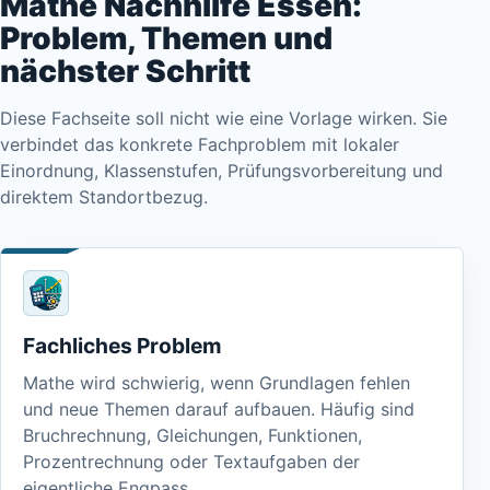
Mathe Nachhilfe Essen:
Problem, Themen und
nächster Schritt
Diese Fachseite soll nicht wie eine Vorlage wirken. Sie
verbindet das konkrete Fachproblem mit lokaler
Einordnung, Klassenstufen, Prüfungsvorbereitung und
direktem Standortbezug.
Fachliches Problem
Mathe wird schwierig, wenn Grundlagen fehlen
und neue Themen darauf aufbauen. Häufig sind
Bruchrechnung, Gleichungen, Funktionen,
Prozentrechnung oder Textaufgaben der
eigentliche Engpass.