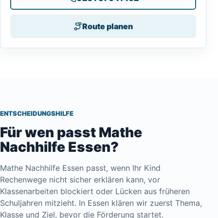
Route planen
ENTSCHEIDUNGSHILFE
Für wen passt Mathe
Nachhilfe Essen?
Mathe Nachhilfe Essen passt, wenn Ihr Kind
Rechenwege nicht sicher erklären kann, vor
Klassenarbeiten blockiert oder Lücken aus früheren
Schuljahren mitzieht. In Essen klären wir zuerst Thema,
Klasse und Ziel, bevor die Förderung startet.