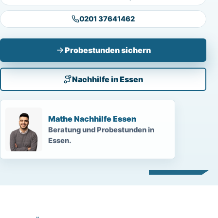
0201 37641462
Probestunden sichern
Nachhilfe in Essen
Mathe Nachhilfe Essen
Beratung und Probestunden in
Essen.