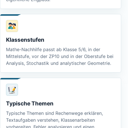
Klassenstufen
Mathe-Nachhilfe passt ab Klasse 5/6, in der
Mittelstufe, vor der ZP10 und in der Oberstufe bei
Analysis, Stochastik und analytischer Geometrie.
Typische Themen
Typische Themen sind Rechenwege erklären,
Textaufgaben verstehen, Klassenarbeiten
vorbereiten, Fehler analysieren und einen