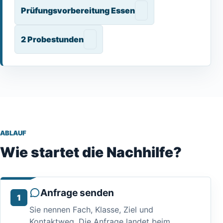
Prüfungsvorbereitung Essen
2 Probestunden
ABLAUF
Wie startet die Nachhilfe?
Anfrage senden
Sie nennen Fach, Klasse, Ziel und
Kontaktweg. Die Anfrage landet beim