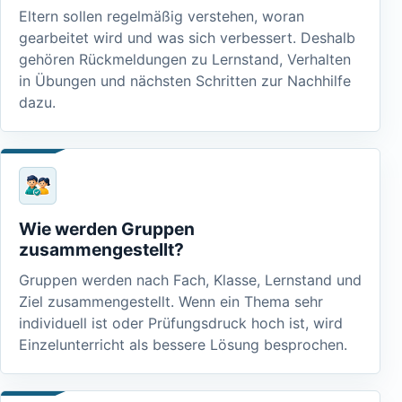
Eltern sollen regelmäßig verstehen, woran
gearbeitet wird und was sich verbessert. Deshalb
gehören Rückmeldungen zu Lernstand, Verhalten
in Übungen und nächsten Schritten zur Nachhilfe
dazu.
Wie werden Gruppen
zusammengestellt?
Gruppen werden nach Fach, Klasse, Lernstand und
Ziel zusammengestellt. Wenn ein Thema sehr
individuell ist oder Prüfungsdruck hoch ist, wird
Einzelunterricht als bessere Lösung besprochen.