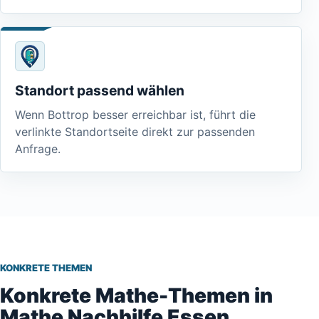
Standort passend wählen
Wenn Bottrop besser erreichbar ist, führt die
verlinkte Standortseite direkt zur passenden
Anfrage.
KONKRETE THEMEN
Konkrete Mathe-Themen in
Mathe Nachhilfe Essen