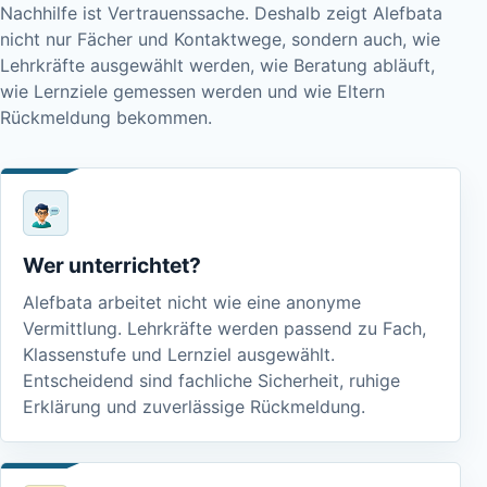
Nachhilfe ist Vertrauenssache. Deshalb zeigt Alefbata
nicht nur Fächer und Kontaktwege, sondern auch, wie
Lehrkräfte ausgewählt werden, wie Beratung abläuft,
wie Lernziele gemessen werden und wie Eltern
Rückmeldung bekommen.
Wer unterrichtet?
Alefbata arbeitet nicht wie eine anonyme
Vermittlung. Lehrkräfte werden passend zu Fach,
Klassenstufe und Lernziel ausgewählt.
Entscheidend sind fachliche Sicherheit, ruhige
Erklärung und zuverlässige Rückmeldung.