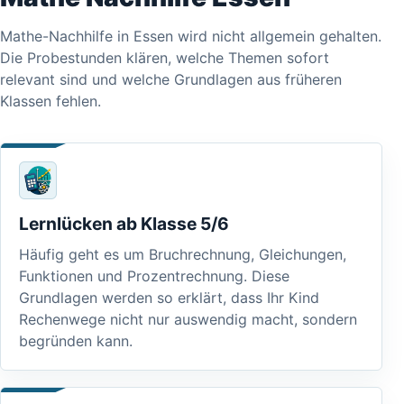
Mathe-Nachhilfe in Essen wird nicht allgemein gehalten.
Die Probestunden klären, welche Themen sofort
relevant sind und welche Grundlagen aus früheren
Klassen fehlen.
Lernlücken ab Klasse 5/6
Häufig geht es um Bruchrechnung, Gleichungen,
Funktionen und Prozentrechnung. Diese
Grundlagen werden so erklärt, dass Ihr Kind
Rechenwege nicht nur auswendig macht, sondern
begründen kann.