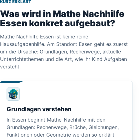
KURZ ERKLÄRT
Was wird in Mathe Nachhilfe
Essen konkret aufgebaut?
Mathe Nachhilfe Essen ist keine reine
Hausaufgabenhilfe. Am Standort Essen geht es zuerst
um die Ursache: Grundlagen, Rechenwege, aktuelle
Unterrichtsthemen und die Art, wie Ihr Kind Aufgaben
versteht.
Grundlagen verstehen
In Essen beginnt Mathe-Nachhilfe mit den
Grundlagen: Rechenwege, Brüche, Gleichungen,
Funktionen oder Geometrie werden so erklärt,