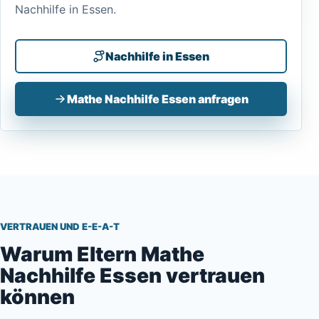
Nachhilfe in Essen.
Nachhilfe in Essen
Mathe Nachhilfe Essen anfragen
VERTRAUEN UND E-E-A-T
Warum Eltern Mathe
Nachhilfe Essen vertrauen
können