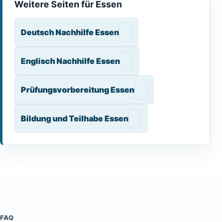
Weitere Seiten für Essen
Deutsch Nachhilfe Essen
Englisch Nachhilfe Essen
Prüfungsvorbereitung Essen
Bildung und Teilhabe Essen
FAQ